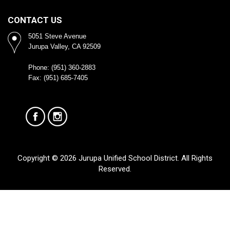
CONTACT US
5051 Steve Avenue
Jurupa Valley, CA 92509
Phone: (951) 360-2883
Fax: (951) 685-7405
Copyright © 2026 Jurupa Unified School District. All Rights
Reserved.