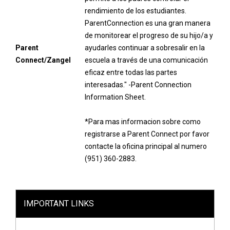
rendimiento de los estudiantes.
ParentConnection es una gran manera
de monitorear el progreso de su hijo/a y
Parent
ayudarles continuar a sobresalir en la
Connect/Zangel
escuela a través de una comunicación
eficaz entre todas las partes
interesadas." -Parent Connection
Information Sheet.
*Para mas informacion sobre como
registrarse a Parent Connect por favor
contacte la oficina principal al numero
(951) 360-2883.
IMPORTANT LINKS