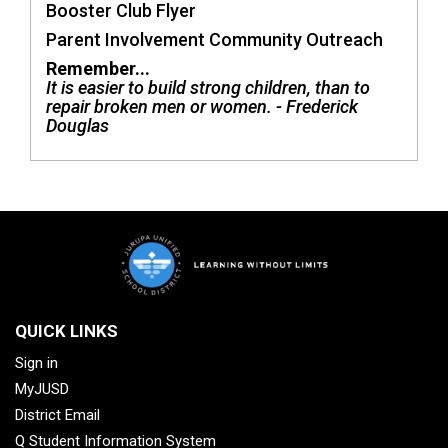
Booster Club Flyer
Parent Involvement Community Outreach
Remember...
It is easier to build strong children, than to
repair broken men or women. - Frederick
Douglas
QUICK LINKS
Sign in
MyJUSD
District Email
Q Student Information System